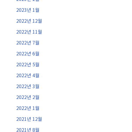
2023년 1월
2022년 12월
2022년 11월
2022년 7월
2022년 6월
2022년 5월
2022년 4월
2022년 3월
2022년 2월
2022년 1월
2021년 12월
2021년 8월