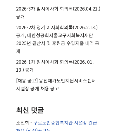
2026-3차 임시이사회 회의록(2026.04.21.)
공개
2026-2차 정기 이사회회의록(2026.2.13.)
공개, 대한성공회서울교구사회복지재단
2025년 결산서 및 후원금 수입지출 내역 공
개
2026-1차 임시이사회 회의록(2026. 01.
13.) 공개
[채용 공고] 옹진재가노인지원서비스센터
시설장 공개 채용 공고
최신 댓글
조진희
-
구로노인종합복지관 시설장 긴급
채용 (정정)공고문