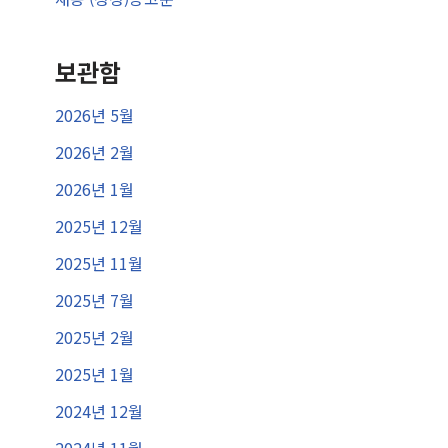
보관함
2026년 5월
2026년 2월
2026년 1월
2025년 12월
2025년 11월
2025년 7월
2025년 2월
2025년 1월
2024년 12월
2024년 11월