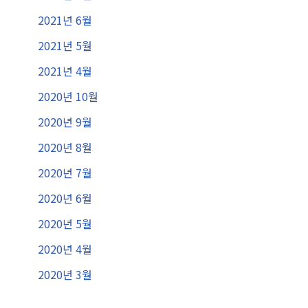
2021년 6월
2021년 5월
2021년 4월
2020년 10월
2020년 9월
2020년 8월
2020년 7월
2020년 6월
2020년 5월
2020년 4월
2020년 3월