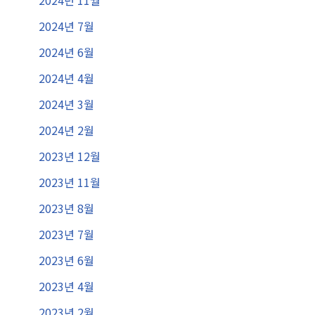
2024년 7월
2024년 6월
2024년 4월
2024년 3월
2024년 2월
2023년 12월
2023년 11월
2023년 8월
2023년 7월
2023년 6월
2023년 4월
2023년 2월