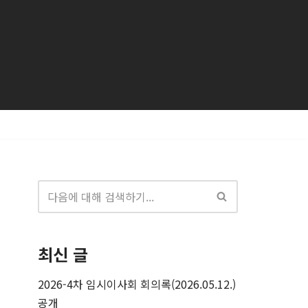
최신 글
2026-4차 임시이사회 회의록(2026.05.12.)
공개