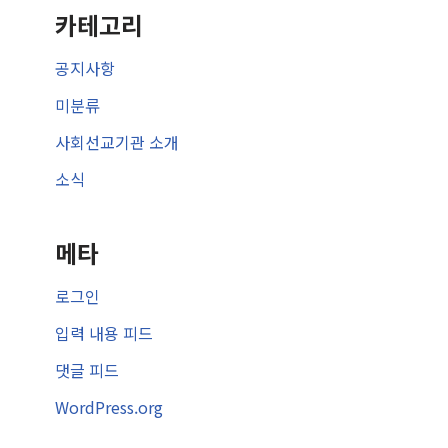
카테고리
공지사항
미분류
사회선교기관 소개
소식
메타
로그인
입력 내용 피드
댓글 피드
WordPress.org