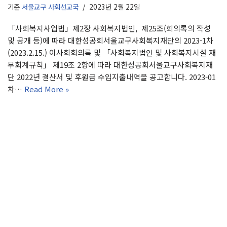
기준
서울교구 사회선교국
2023년 2월 22일
「사회복지사업법」제2장 사회복지법인, 제25조(회의록의 작성
및 공개 등)에 따라 대한성공회서울교구사회복지재단의 2023-1차
(2023.2.15.) 이사회회의록 및 「사회복지법인 및 사회복지시설 재
무회계규칙」 제19조 2항에 따라 대한성공회서울교구사회복지재
단 2022년 결산서 및 후원금 수입지출내역을 공고합니다. 2023-01
차…
Read More »