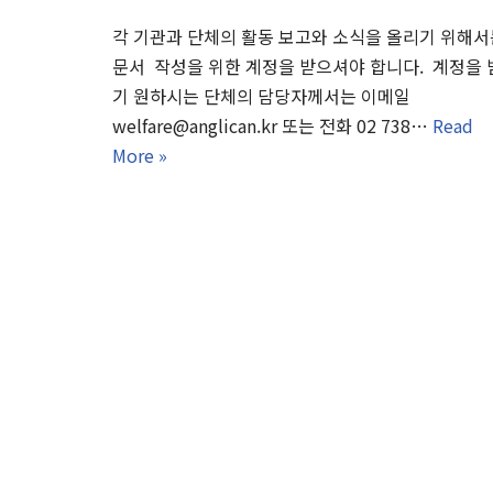
각 기관과 단체의 활동 보고와 소식을 올리기 위해서
문서 작성을 위한 계정을 받으셔야 합니다. 계정을 
기 원하시는 단체의 담당자께서는 이메일
welfare@anglican.kr 또는 전화 02 738…
Read
More »