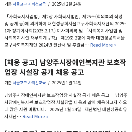
기준
서울교구 사회선교국
2025년 2월 24일
「사회복지사업법」제2장 사회복지법인, 제25조(회의록의 작성
및 공개 등)에 의거하여 대한성공회서울교구사회복지재단의 2025-
1차 정기이사회(2025.2.17.) 이사회의록 및 「사회복지사업법 및
사회복지시설 재무회계규칙」 제19조 2항에 따라 대한성공회서울
교구사회복지재단 2024년 결산서 및 후원금…
Read More »
[채용 공고] 남양주시장애인복지관 보호작
업장 시설장 공개 채용 공고
기준
서울교구 사회선교국
2025년 1월 24일
남양주시장애인복지관 보호작업장 시설장 공개 채용 공고 남양주
시장애인복지관 보호작업장 시설장을 다음과 같이 채용하고자 하오
니 많은 지원 바랍니다. 2025년 1월 24일 재단법인 대한성공회유
지재단…
Read More »