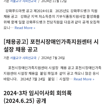
기준
서울교구 사회선교국
2024년 11월 12일
강화푸드마켓 공고 제2024-01호 2025년도 강화푸드뱅크 직원
채용 공고 강화군 지역 저소득층의 기부식품등지원사업 활성화를
위해 함께 일할 강화푸드뱅크 전담직원을 다음과 같이 공개 모집하
오니…
Read More »
[채용공고] 포천시장애인가족지원센터 시
설장 채용 공고
기준
서울교구 사회선교국
2024년 7월 24일
포천시장애인가족지원센터 시설장 채용 공고 포천시장애인가족
지원센터 시설장 채용을 붙임 파일과 같이 공고 하오니 많은 응시
바랍니다. 2024년 7월 24일 붙임 : 시설장…
Read More »
2024-3차 임시이사회 회의록
(2024.6.25) 공개