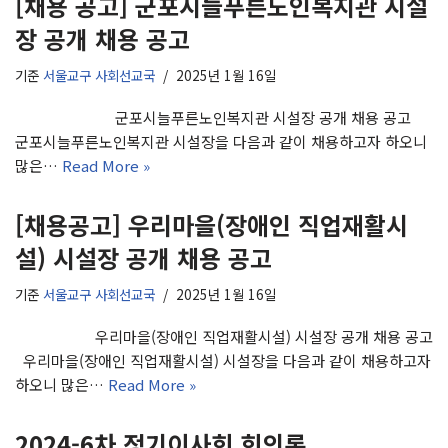
[채용 공고] 군포시늘푸른노인복지관 시설
장 공개 채용 공고
기준
서울교구 사회선교국
2025년 1월 16일
군포시늘푸른노인복지관 시설장 공개 채용 공고
군포시늘푸른노인복지관 시설장을 다음과 같이 채용하고자 하오니
많은…
Read More »
[채용공고] 우리마을(장애인 직업재활시
설) 시설장 공개 채용 공고
기준
서울교구 사회선교국
2025년 1월 16일
우리마을(장애인 직업재활시설) 시설장 공개 채용 공고
우리마을(장애인 직업재활시설) 시설장을 다음과 같이 채용하고자
하오니 많은…
Read More »
2024-6차 정기이사회 회의록