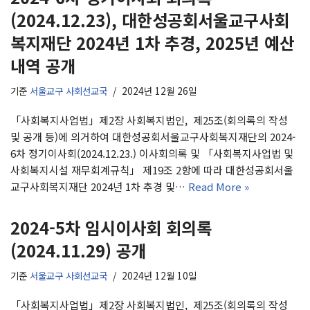
(2024.12.23), 대한성공회서울교구사회
복지재단 2024년 1차 추경, 2025년 예산
내역 공개
기준
서울교구 사회선교국
2024년 12월 26일
「사회복지사업법」제2장 사회복지법인, 제25조(회의록의 작성
및 공개 등)에 의거하여 대한성공회서울교구사회복지재단의 2024-
6차 정기이사회(2024.12.23.) 이사회의록 및 「사회복지사업법 및
사회복지시설 재무회계규칙」 제19조 2항에 따라 대한성공회서울
교구사회복지재단 2024년 1차 추경 및…
Read More »
2024-5차 임시이사회 회의록
(2024.11.29) 공개
기준
서울교구 사회선교국
2024년 12월 10일
「사회복지사업법」제2장 사회복지법인, 제25조(회의록의 작성