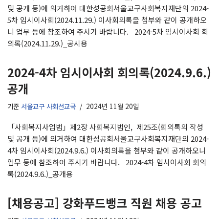
및 공개 등)에 의거하여 대한성공회서울교구사회복지재단의 2024-
5차 임시이사회(2024.11.29.) 이사회의록을 첨부와 같이 공개하오
니 업무 등에 참조하여 주시기 바랍니다. 2024-5차 임시이사회 회
의록(2024.11.29.)_공시용
2024-4차 임시이사회 회의록(2024.9.6.)
공개
기준
서울교구 사회선교국
2024년 11월 20일
「사회복지사업법」제2장 사회복지법인, 제25조(회의록의 작성
및 공개 등)에 의거하여 대한성공회서울교구사회복지재단의 2024-
4차 임시이사회(2024.9.6.) 이사회의록을 첨부와 같이 공개하오니
업무 등에 참조하여 주시기 바랍니다. 2024-4차 임시이사회 회의
록(2024.9.6.)_공개용
[채용공고] 강화푸드뱅크 직원 채용 공고